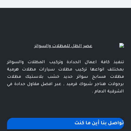
تنفيذ كافة اعمال الحدادة وتركيب المظلات والسواتر
بمختلف انواعها تركيب مظلات سيارات مظلات هرمية
مظلات مسابح سواتر حديد خشب بلاستيك مظلات
برجولات هناجر شبوك قرميد , عبر افضل مقاول حدادة في
الشرقية الدمام .
تواصل بنا أين ما كنت