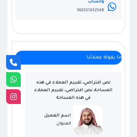
واتساب
966501492948
ما يقولة عملائنا
نص افتراضي، تقييم العملاء في هذه
المساحةـ نص افتراضي، تقييم العملاء
في هذه المساحة
اسم العميل
العنوان