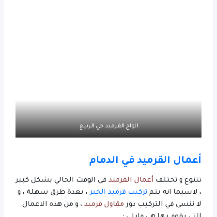
الواح القرميد حي الربيع
أعمال القرميد في الدمام
تتنوع و تختلف
أعمال القرميد
في الوقت الحالي بشكل كبير
، لاسيما انه يتم
تركيب قرميد الخبر
، بعدة طرق سهلة ، و
لا ننسى في التركيب دور
مقاول قرميد
، و من هذه الاعمال