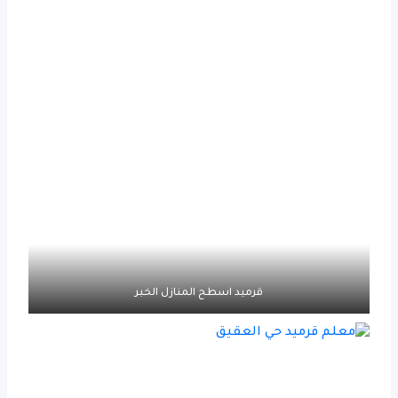
قرميد اسطح المنازل الخبر