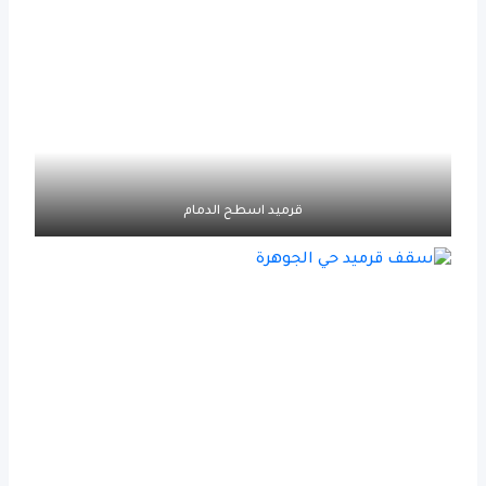
قرميد اسطح الدمام