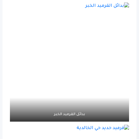
بدائل القرميد الخبر