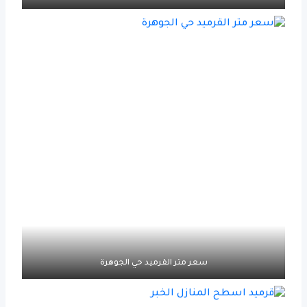
سعر متر القرميد حي الجوهرة