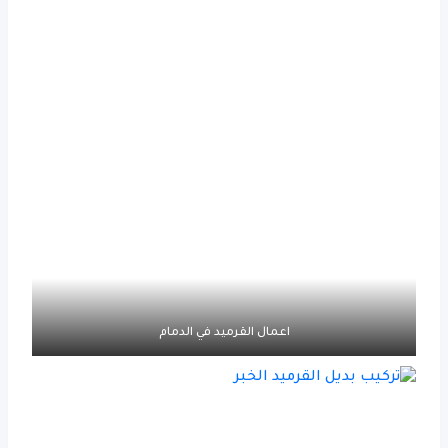
اعمال القرميد في الدمام