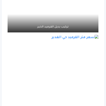
تركيب بديل القرميد الخبر