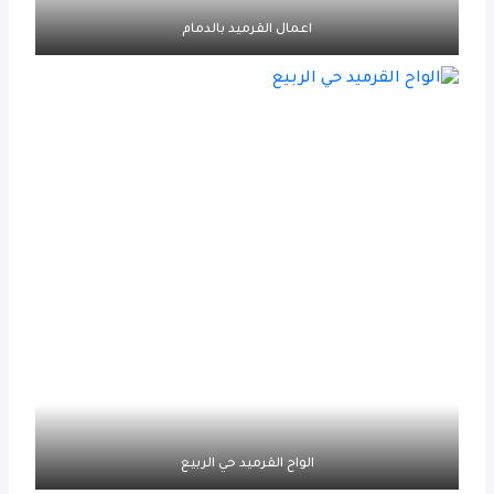
اعمال القرميد بالدمام
الواح القرميد حي الربيع