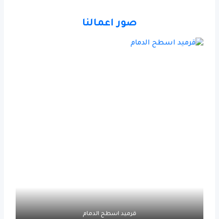
صور اعمالنا
قرميد اسطح الدمام