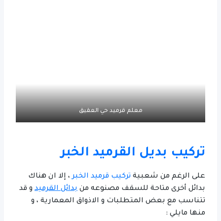
معلم قرميد حي العقيق
تركيب بديل القرميد الخبر
على الرغم من شعبية
تركيب قرميد الخبر
، إلا ان هناك
بدائل أخرى متاحة للسقف مصنوعه من
بدائل القرميد
و قد
تتناسب مع بعض المتطلبات و الاذواق المعمارية ، و
منها مايلي :