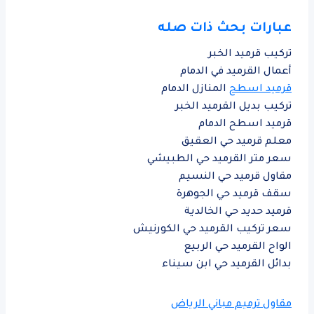
عبارات بحث ذات صله
تركيب قرميد الخبر
أعمال القرميد في الدمام
قرميد اسطح
المنازل الدمام
تركيب بديل القرميد الخبر
قرميد اسطح الدمام
معلم قرميد حي العقيق
سعر متر القرميد حي الطبيشي
مقاول قرميد حي النسيم
سقف قرميد حي الجوهرة
قرميد حديد حي الخالدية
سعر تركيب القرميد حي الكورنيش
الواح القرميد حي الربيع
بدائل القرميد حي ابن سيناء
مقاول ترميم مباني الرياض