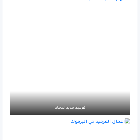
قرميد حديد الدمام