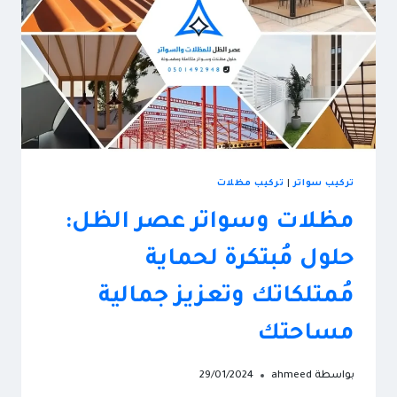
تركيب سواتر
|
تركيب مظلات
مظلات وسواتر عصر الظل:
حلول مُبتكرة لحماية
مُمتلكاتك وتعزيز جمالية
مساحتك
بواسطة
ahmeed
29/01/2024