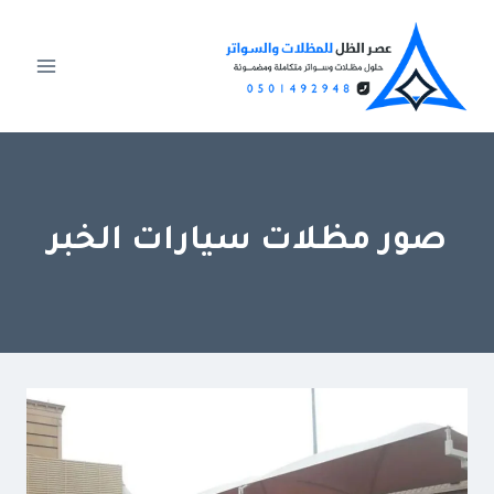
لتجاوز
لى
لمحتوى
صور مظلات سيارات الخبر