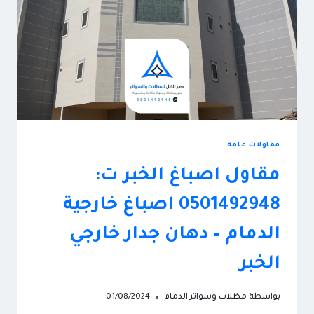
مقاولات عامة
مقاول اصباغ الخبر ت:
0501492948 اصباغ خارجية
الدمام – دهان جدار خارجي
الخبر
بواسطة
مظلات وسواتر الدمام
01/08/2024