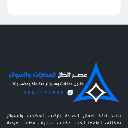
تنفيذ كافة اعمال الحدادة وتركيب المظلات والسواتر
بمختلف انواعها تركيب مظلات سيارات مظلات هرمية